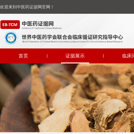
欢迎来到中医药证据网官网！
首页
证据展示
临床