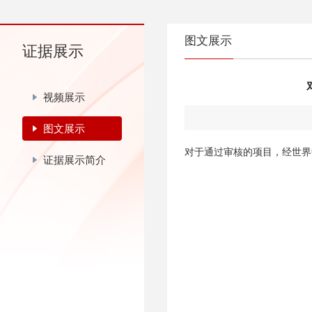
图文展示
证据展示
视频展示
图文展示
对于通过审核的项目，经世界
证据展示简介