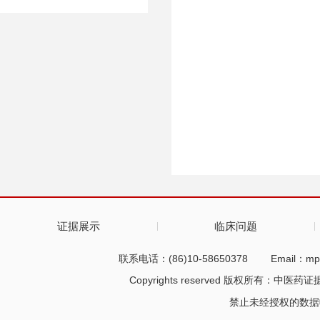
证据展示
临床问题
联系电话：(86)10-58650378
Email：mp
Copyrights reserved 版权所有：中医药
禁止未经授权的数据