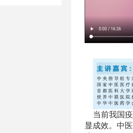
当前我国疫
显成效。中医