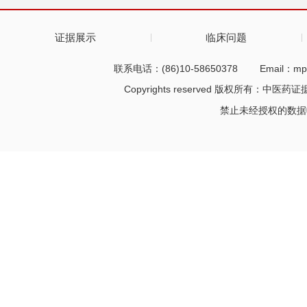
证据展示
临床问题
联系电话：(86)10-58650378
Email：mp
Copyrights reserved 版权所有：中医药
禁止未经授权的数据