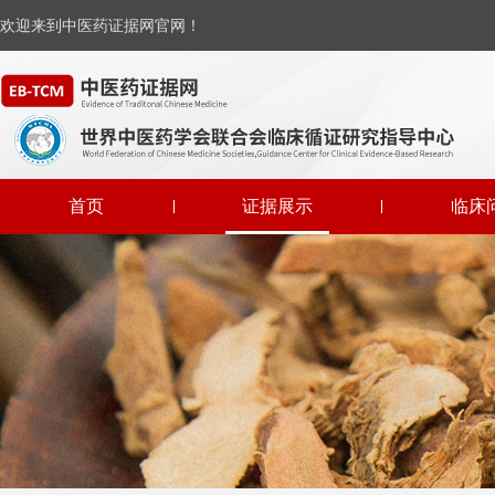
欢迎来到中医药证据网官网！
首页
证据展示
临床