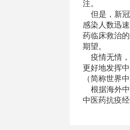
注。
但是，新冠
感染人数迅速
药临床救治的
期望。
疫情无情，
更好地发挥中
（简称世界中
根据海外中
中医药抗疫经