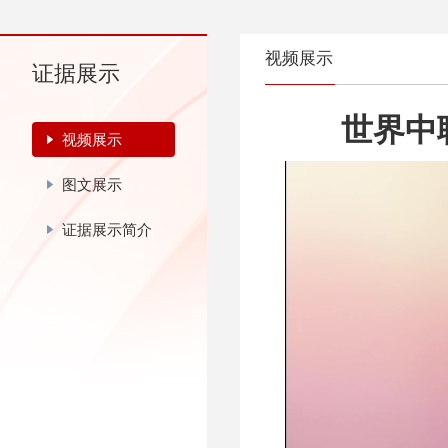
视频展示
证据展示
世界中
视频展示
图文展示
证据展示简介